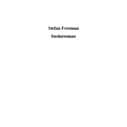
Stefan Freeman
businessman